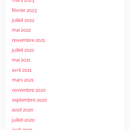
mars 2023
février 2023
juillet 2022
mai 2022
novembre 2021
juillet 2021
mai 2021
avril 2021
mars 2021
novembre 2020
septembre 2020
août 2020
juillet 2020
avril 2020