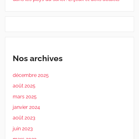
Nos archives
décembre 2025
août 2025
mars 2025
janvier 2024
août 2023
juin 2023