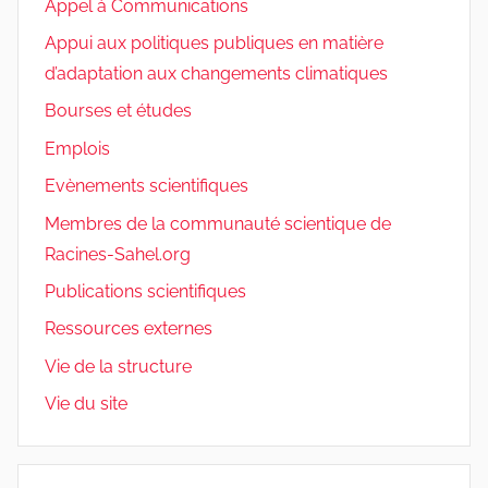
Appel à Communications
Appui aux politiques publiques en matière
d’adaptation aux changements climatiques
Bourses et études
Emplois
Evènements scientifiques
Membres de la communauté scientique de
Racines-Sahel.org
Publications scientifiques
Ressources externes
Vie de la structure
Vie du site