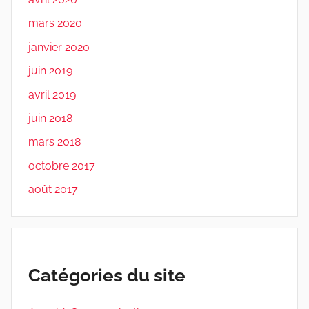
mars 2020
janvier 2020
juin 2019
avril 2019
juin 2018
mars 2018
octobre 2017
août 2017
Catégories du site