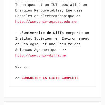
Techniques et un IUT spécialisé en 
Energies Renouvelables, Energies 
Fossiles et électromécanique >> 
http://www.univ-agadez.edu.ne
- 
L'Université de Diffa
 comporte un 
Institut Supérieur en Environnement 
et Ecologie, et une Faculté des 
Sciences Agronomiques >> 
http://www.univ-diffa.ne
etc ...
>> 
CONSULTER LA LISTE COMPLETE