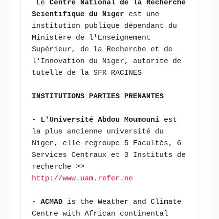
 Le 
Centre National de la Recherche 
Scientifique du Niger
 est une 
institution publique dépendant du 
Ministère de l'Enseignement 
Supérieur, de la Recherche et de 
l'Innovation du Niger, autorité de 
tutelle de la SFR RACINES
INSTITUTIONS PARTIES PRENANTES
- 
L'Université Abdou Moumouni 
est 
la plus ancienne université du 
Niger, elle regroupe 5 Facultés, 6 
Services Centraux et 3 Instituts de 
recherche >> 
http://www.uam.refer.ne
- 
ACMAD
 is the Weather and Climate 
Centre with African continental 