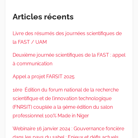
Articles récents
Livre des résumés des journées scientifiques de
la FAST / UAM
Deuxième journée scientifiques de la FAST : appel
à communication
Appel a projet FARSIT 2025
1ère Édition du forum national de la recherche
scientifique et de l’innovation technologique
(FNRSIT) couplée a la 9ème édition du salon
professionnel 100% Made in Niger
Webinaire 16 janvier 2024 : Gouvernance foncière
dans les pays du sahel : Enjeux et défis actuels