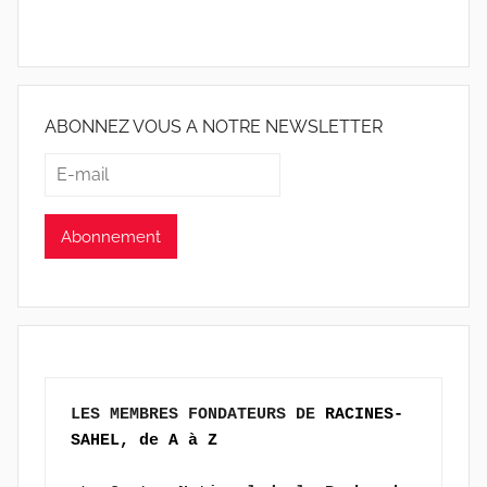
ABONNEZ VOUS A NOTRE NEWSLETTER
LES MEMBRES FONDATEURS DE 
RACINES-
SAHEL, de A à Z