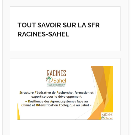
TOUT SAVOIR SUR LA SFR
RACINES-SAHEL