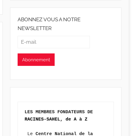
ABONNEZ VOUS A NOTRE
NEWSLETTER
LES MEMBRES FONDATEURS DE 
RACINES-SAHEL, de A à Z
 Le 
Centre National de la 