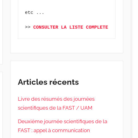
etc ...
>> 
CONSULTER LA LISTE COMPLETE
Articles récents
Livre des résumés des journées
scientifiques de la FAST / UAM
Deuxième journée scientifiques de la
FAST : appel à communication