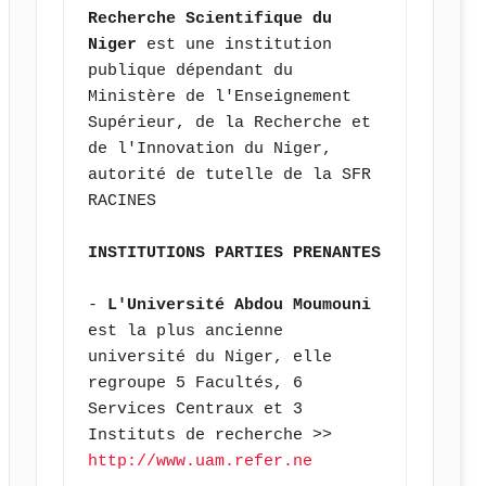
Recherche Scientifique du 
Niger
 est une institution 
publique dépendant du 
Ministère de l'Enseignement 
Supérieur, de la Recherche et 
de l'Innovation du Niger, 
autorité de tutelle de la SFR 
RACINES
INSTITUTIONS PARTIES PRENANTES
- 
L'Université Abdou Moumouni 
est la plus ancienne 
université du Niger, elle 
regroupe 5 Facultés, 6 
Services Centraux et 3 
Instituts de recherche >> 
http://www.uam.refer.ne