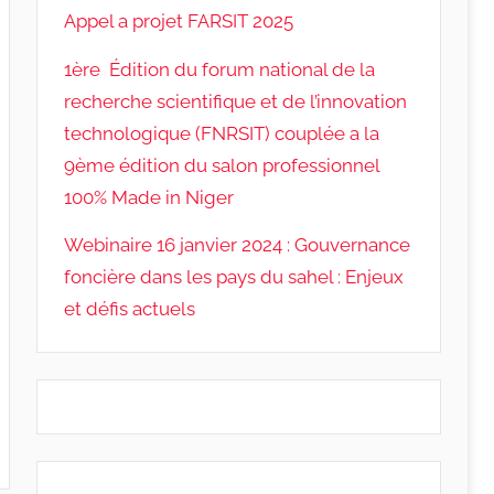
Appel a projet FARSIT 2025
1ère Édition du forum national de la
recherche scientifique et de l’innovation
technologique (FNRSIT) couplée a la
9ème édition du salon professionnel
100% Made in Niger
Webinaire 16 janvier 2024 : Gouvernance
foncière dans les pays du sahel : Enjeux
et défis actuels