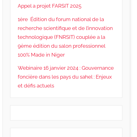
Appel a projet FARSIT 2025
1ère Édition du forum national de la
recherche scientifique et de l’innovation
technologique (FNRSIT) couplée a la
9ème édition du salon professionnel
100% Made in Niger
Webinaire 16 janvier 2024 : Gouvernance
foncière dans les pays du sahel : Enjeux
et défis actuels