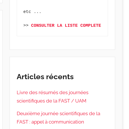
etc ...
>> 
CONSULTER LA LISTE COMPLETE
Articles récents
Livre des résumés des journées
scientifiques de la FAST / UAM
Deuxième journée scientifiques de la
FAST : appel à communication