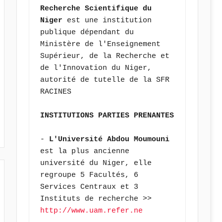
Recherche Scientifique du 
Niger
 est une institution 
publique dépendant du 
Ministère de l'Enseignement 
Supérieur, de la Recherche et 
de l'Innovation du Niger, 
autorité de tutelle de la SFR 
RACINES
INSTITUTIONS PARTIES PRENANTES
- 
L'Université Abdou Moumouni 
est la plus ancienne 
université du Niger, elle 
regroupe 5 Facultés, 6 
Services Centraux et 3 
Instituts de recherche >> 
http://www.uam.refer.ne