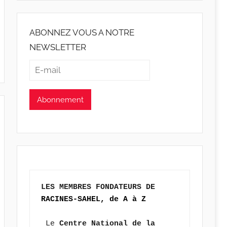
ABONNEZ VOUS A NOTRE
NEWSLETTER
LES MEMBRES FONDATEURS DE 
RACINES-SAHEL, de A à Z
 Le 
Centre National de la 