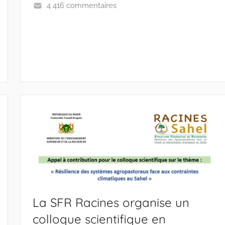
4 416 commentaires
La SFR Racines organise un
colloque scientifique en