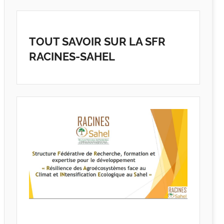
TOUT SAVOIR SUR LA SFR
RACINES-SAHEL