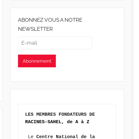
ABONNEZ VOUS A NOTRE
NEWSLETTER
LES MEMBRES FONDATEURS DE 
RACINES-SAHEL, de A à Z
 Le 
Centre National de la 