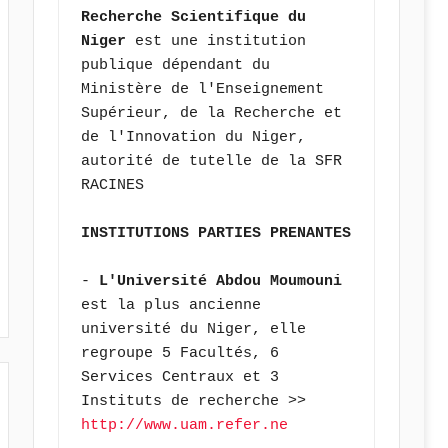
Recherche Scientifique du 
Niger
 est une institution 
publique dépendant du 
Ministère de l'Enseignement 
Supérieur, de la Recherche et 
de l'Innovation du Niger, 
autorité de tutelle de la SFR 
RACINES
INSTITUTIONS PARTIES PRENANTES
- 
L'Université Abdou Moumouni 
est la plus ancienne 
université du Niger, elle 
regroupe 5 Facultés, 6 
Services Centraux et 3 
Instituts de recherche >> 
http://www.uam.refer.ne