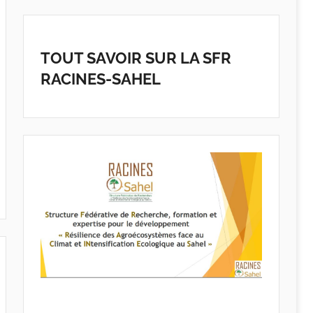
TOUT SAVOIR SUR LA SFR
RACINES-SAHEL