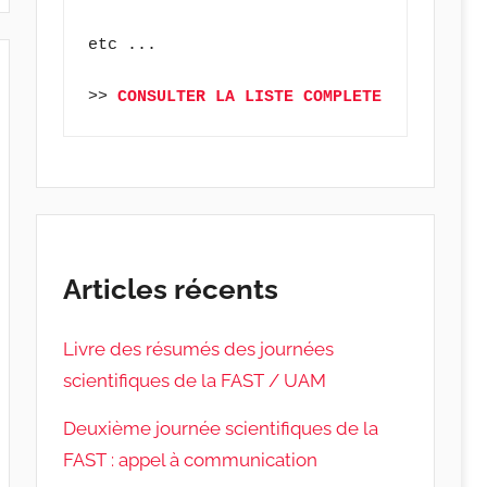
etc ...
>> 
CONSULTER LA LISTE COMPLETE
Articles récents
Livre des résumés des journées
scientifiques de la FAST / UAM
Deuxième journée scientifiques de la
FAST : appel à communication