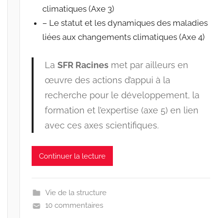
climatiques (Axe 3)
– Le statut et les dynamiques des maladies
liées aux changements climatiques (Axe 4)
La
SFR Racines
met par ailleurs en
œuvre des actions d’appui à la
recherche pour le développement, la
formation et l’expertise (axe 5) en lien
avec ces axes scientifiques.
Continuer la lecture
Vie de la structure
10 commentaires