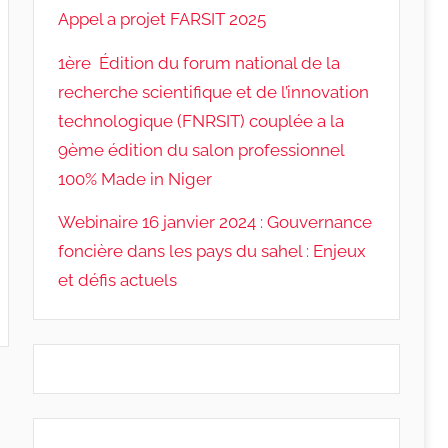
Appel a projet FARSIT 2025
1ère Édition du forum national de la
recherche scientifique et de l’innovation
technologique (FNRSIT) couplée a la
9ème édition du salon professionnel
100% Made in Niger
Webinaire 16 janvier 2024 : Gouvernance
foncière dans les pays du sahel : Enjeux
et défis actuels