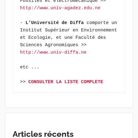
Fossiles et électromécanique >> 
http://www.univ-agadez.edu.ne
- 
L'Université de Diffa
 comporte un 
Institut Supérieur en Environnement 
et Ecologie, et une Faculté des 
Sciences Agronomiques >> 
http://www.univ-diffa.ne
etc ...
>> 
CONSULTER LA LISTE COMPLETE
Articles récents