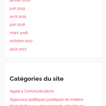
janvier 2020
juin 2019
avril 2019
juin 2018
mars 2018
octobre 2017
août 2017
Catégories du site
Appel à Communications
Appui aux politiques publiques en matière