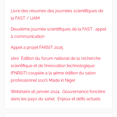
Livre des résumés des journées scientifiques de
la FAST / UAM
Deuxième journée scientifiques de la FAST : appel
à communication
Appel a projet FARSIT 2025
1ère Édition du forum national de la recherche
scientifique et de l’innovation technologique
(FNRSIT) couplée a la 9ème édition du salon
professionnel 100% Made in Niger
Webinaire 16 janvier 2024 : Gouvernance foncière
dans les pays du sahel : Enjeux et défis actuels