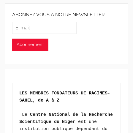
ABONNEZ VOUS A NOTRE NEWSLETTER
LES MEMBRES FONDATEURS DE 
RACINES-
SAHEL, de A à Z
 Le 
Centre National de la Recherche 
Scientifique du Niger
 est une 
institution publique dépendant du 