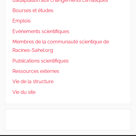
d’adaptation aux changements climatiques
Bourses et études
Emplois
Evènements scientifiques
Membres de la communauté scientique de
Racines-Sahel.org
Publications scientifiques
Ressources externes
Vie de la structure
Vie du site