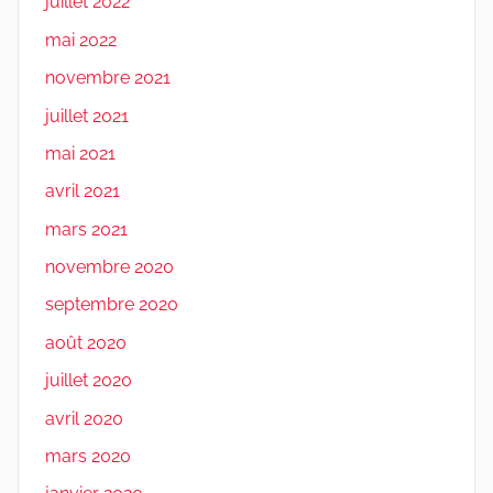
juillet 2022
mai 2022
novembre 2021
juillet 2021
mai 2021
avril 2021
mars 2021
novembre 2020
septembre 2020
août 2020
juillet 2020
avril 2020
mars 2020