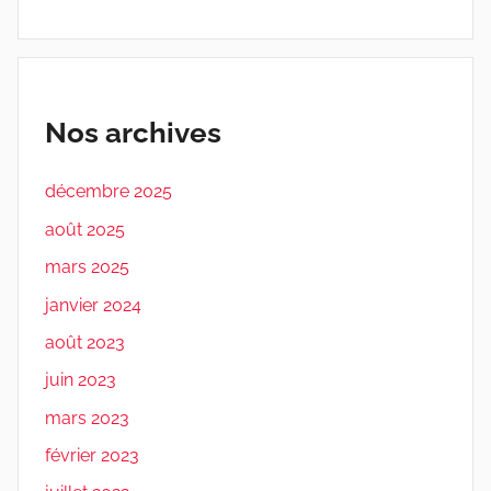
Nos archives
décembre 2025
août 2025
mars 2025
janvier 2024
août 2023
juin 2023
mars 2023
février 2023