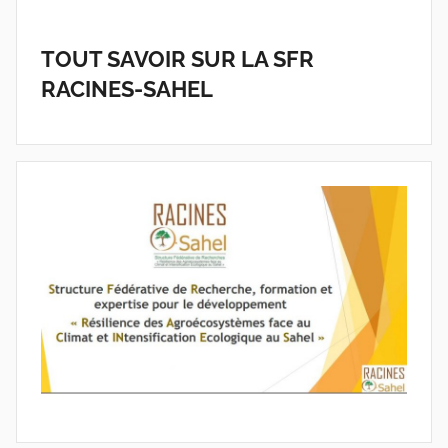
TOUT SAVOIR SUR LA SFR
RACINES-SAHEL