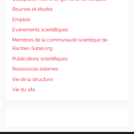
Bourses et études
Emplois
Evènements scientifiques
Membres de la communauté scientique de
Racines-Sahel.org
Publications scientifiques
Ressources externes
Vie de la structure
Vie du site