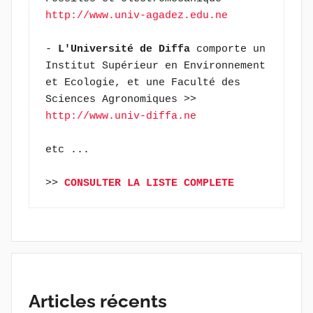
http://www.univ-agadez.edu.ne
- 
L'Université de Diffa
 comporte un 
Institut Supérieur en Environnement 
et Ecologie, et une Faculté des 
Sciences Agronomiques >> 
http://www.univ-diffa.ne
etc ...
>> 
CONSULTER LA LISTE COMPLETE
Articles récents