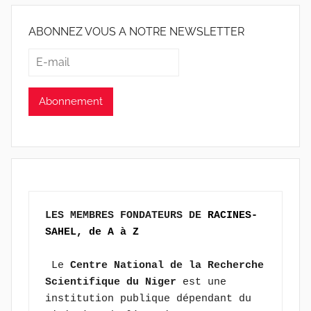
ABONNEZ VOUS A NOTRE NEWSLETTER
LES MEMBRES FONDATEURS DE 
RACINES-
SAHEL, de A à Z
 Le 
Centre National de la Recherche 
Scientifique du Niger
 est une 
institution publique dépendant du 