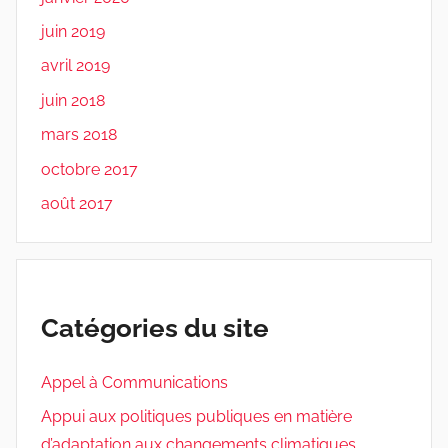
juin 2019
avril 2019
juin 2018
mars 2018
octobre 2017
août 2017
Catégories du site
Appel à Communications
Appui aux politiques publiques en matière
d’adaptation aux changements climatiques