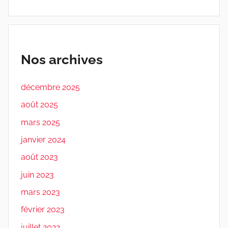
Nos archives
décembre 2025
août 2025
mars 2025
janvier 2024
août 2023
juin 2023
mars 2023
février 2023
juillet 2022