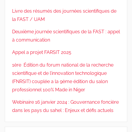
Livre des résumés des journées scientifiques de
la FAST / UAM
Deuxième journée scientifiques de la FAST : appel
à communication
Appel a projet FARSIT 2025
1ère Édition du forum national de la recherche
scientifique et de l’innovation technologique
(FNRSIT) couplée a la 9ème édition du salon
professionnel 100% Made in Niger
Webinaire 16 janvier 2024 : Gouvernance foncière
dans les pays du sahel : Enjeux et défis actuels