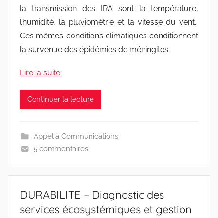
la transmission des IRA sont la température,
l’humidité, la pluviométrie et la vitesse du vent.
Ces mêmes conditions climatiques conditionnent
la survenue des épidémies de méningites.
Lire la suite
Continuer la lecture
Appel à Communications
5 commentaires
DURABILITE – Diagnostic des
services écosystémiques et gestion