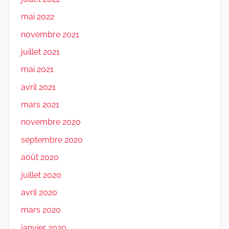
mai 2022
novembre 2021
juillet 2021
mai 2021
avril 2021
mars 2021
novembre 2020
septembre 2020
août 2020
juillet 2020
avril 2020
mars 2020
janvier 2020