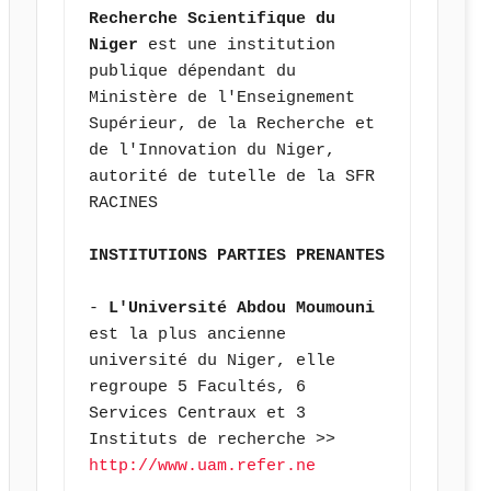
Recherche Scientifique du 
Niger
 est une institution 
publique dépendant du 
Ministère de l'Enseignement 
Supérieur, de la Recherche et 
de l'Innovation du Niger, 
autorité de tutelle de la SFR 
RACINES
INSTITUTIONS PARTIES PRENANTES
- 
L'Université Abdou Moumouni 
est la plus ancienne 
université du Niger, elle 
regroupe 5 Facultés, 6 
Services Centraux et 3 
Instituts de recherche >> 
http://www.uam.refer.ne