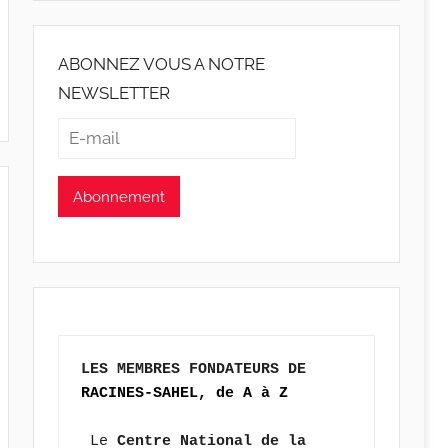
ABONNEZ VOUS A NOTRE
NEWSLETTER
LES MEMBRES FONDATEURS DE 
RACINES-SAHEL, de A à Z
 Le 
Centre National de la 