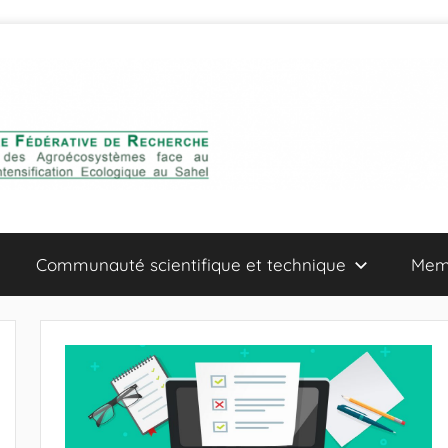
Communauté scientifique et technique
Mem