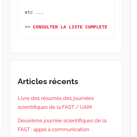
etc ...
>> 
CONSULTER LA LISTE COMPLETE
Articles récents
Livre des résumés des journées
scientifiques de la FAST / UAM
Deuxième journée scientifiques de la
FAST : appel à communication