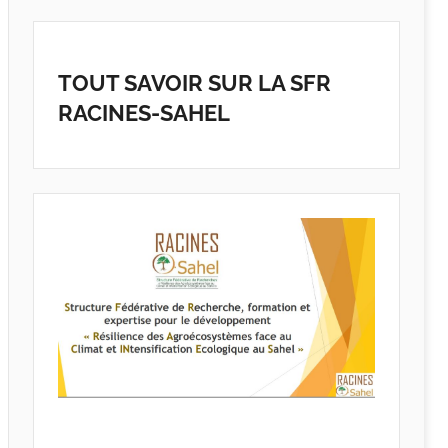
TOUT SAVOIR SUR LA SFR
RACINES-SAHEL