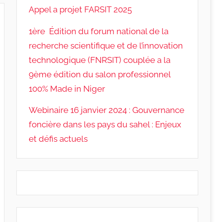
Appel a projet FARSIT 2025
1ère Édition du forum national de la
recherche scientifique et de l’innovation
technologique (FNRSIT) couplée a la
9ème édition du salon professionnel
100% Made in Niger
Webinaire 16 janvier 2024 : Gouvernance
foncière dans les pays du sahel : Enjeux
et défis actuels