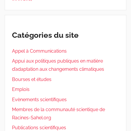
Catégories du site
Appel à Communications
Appui aux politiques publiques en matière
d’adaptation aux changements climatiques
Bourses et études
Emplois
Evènements scientifiques
Membres de la communauté scientique de
Racines-Sahel.org
Publications scientifiques