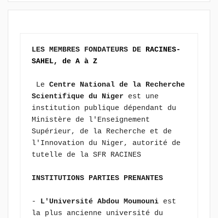
LES MEMBRES FONDATEURS DE 
RACINES-
SAHEL, de A à Z
 Le 
Centre National de la Recherche 
Scientifique du Niger
 est une 
institution publique dépendant du 
Ministère de l'Enseignement 
Supérieur, de la Recherche et de 
l'Innovation du Niger, autorité de 
tutelle de la SFR RACINES
INSTITUTIONS PARTIES PRENANTES
- 
L'Université Abdou Moumouni 
est 
la plus ancienne université du 