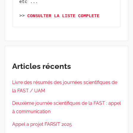
etc ...
>> 
CONSULTER LA LISTE COMPLETE
Articles récents
Livre des résumés des journées scientifiques de
la FAST / UAM
Deuxième journée scientifiques de la FAST : appel
à communication
Appel a projet FARSIT 2025