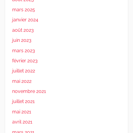
mars 2025
janvier 2024
août 2023
juin 2023
mars 2023
février 2023
juillet 2022
mai 2022
novembre 2021
juillet 2021
mai 2021
avril 2021
mars 2021