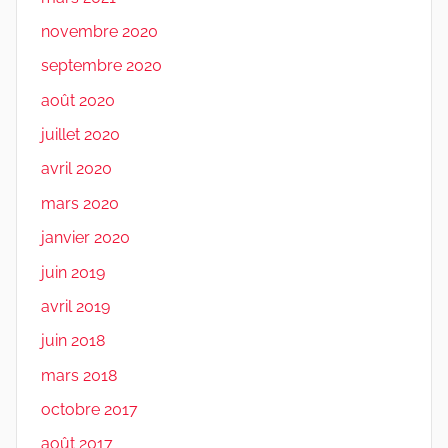
novembre 2020
septembre 2020
août 2020
juillet 2020
avril 2020
mars 2020
janvier 2020
juin 2019
avril 2019
juin 2018
mars 2018
octobre 2017
août 2017