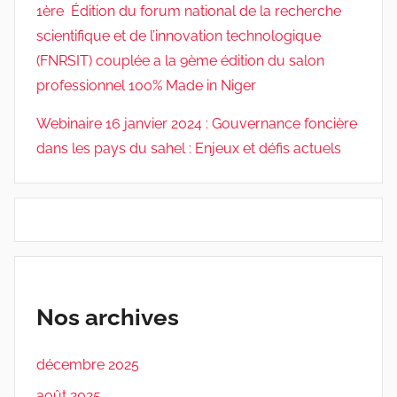
1ère Édition du forum national de la recherche
scientifique et de l’innovation technologique
(FNRSIT) couplée a la 9ème édition du salon
professionnel 100% Made in Niger
Webinaire 16 janvier 2024 : Gouvernance foncière
dans les pays du sahel : Enjeux et défis actuels
Nos archives
décembre 2025
août 2025