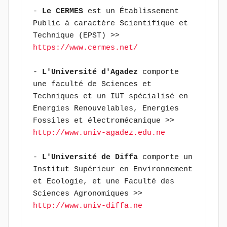
- 
Le CERMES
 est un Établissement 
Public à caractère Scientifique et 
Technique (EPST) >> 
https://www.cermes.net/
- 
L'Université d'Agadez
 comporte 
une faculté de Sciences et 
Techniques et un IUT spécialisé en 
Energies Renouvelables, Energies 
Fossiles et électromécanique >> 
http://www.univ-agadez.edu.ne
- 
L'Université de Diffa
 comporte un 
Institut Supérieur en Environnement 
et Ecologie, et une Faculté des 
Sciences Agronomiques >> 
http://www.univ-diffa.ne