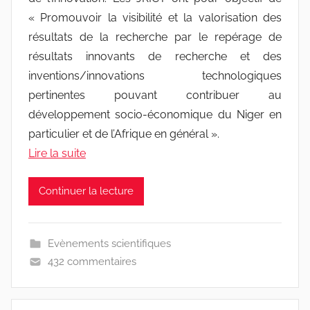
« Promouvoir la visibilité et la valorisation des
résultats de la recherche par le repérage de
résultats innovants de recherche et des
inventions/innovations technologiques
pertinentes pouvant contribuer au
développement socio-économique du Niger en
particulier et de l’Afrique en général ».
Lire la suite
Continuer la lecture
Evènements scientifiques
432 commentaires