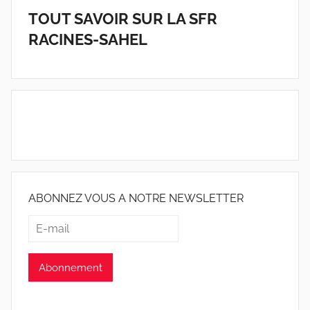
TOUT SAVOIR SUR LA SFR
RACINES-SAHEL
ABONNEZ VOUS A NOTRE NEWSLETTER