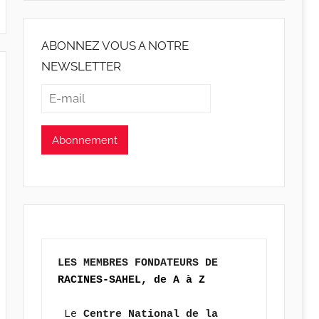
ABONNEZ VOUS A NOTRE
NEWSLETTER
LES MEMBRES FONDATEURS DE 
RACINES-SAHEL, de A à Z
 Le 
Centre National de la 