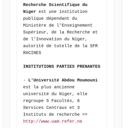
Recherche Scientifique du 
Niger
 est une institution 
publique dépendant du 
Ministère de l'Enseignement 
Supérieur, de la Recherche et 
de l'Innovation du Niger, 
autorité de tutelle de la SFR 
RACINES
INSTITUTIONS PARTIES PRENANTES
- 
L'Université Abdou Moumouni 
est la plus ancienne 
université du Niger, elle 
regroupe 5 Facultés, 6 
Services Centraux et 3 
Instituts de recherche >> 
http://www.uam.refer.ne