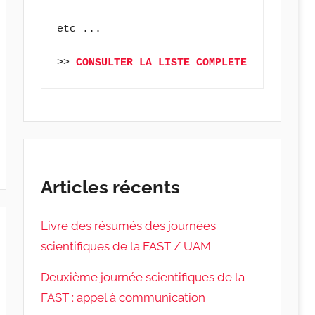
etc ...
>> 
CONSULTER LA LISTE COMPLETE
Articles récents
Livre des résumés des journées
scientifiques de la FAST / UAM
Deuxième journée scientifiques de la
FAST : appel à communication