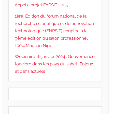
Appel a projet FARSIT 2025
1ère Édition du forum national de la
recherche scientifique et de l’innovation
technologique (FNRSIT) couplée a la
9ème édition du salon professionnel
100% Made in Niger
Webinaire 16 janvier 2024 : Gouvernance
foncière dans les pays du sahel : Enjeux
et défis actuels