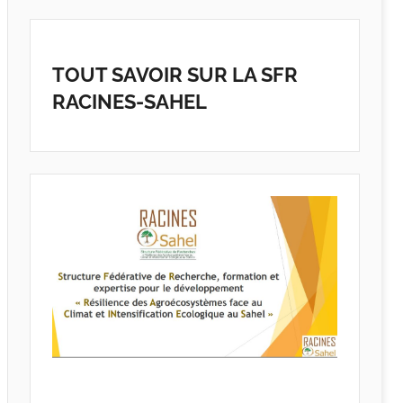
TOUT SAVOIR SUR LA SFR
RACINES-SAHEL