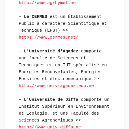
http://www.agrhymet.ne
- 
Le CERMES
 est un Établissement 
Public à caractère Scientifique et 
Technique (EPST) >> 
https://www.cermes.net/
- 
L'Université d'Agadez
 comporte 
une faculté de Sciences et 
Techniques et un IUT spécialisé en 
Energies Renouvelables, Energies 
Fossiles et électromécanique >> 
http://www.univ-agadez.edu.ne
- 
L'Université de Diffa
 comporte un 
Institut Supérieur en Environnement 
et Ecologie, et une Faculté des 
Sciences Agronomiques >> 
http://www.univ-diffa.ne