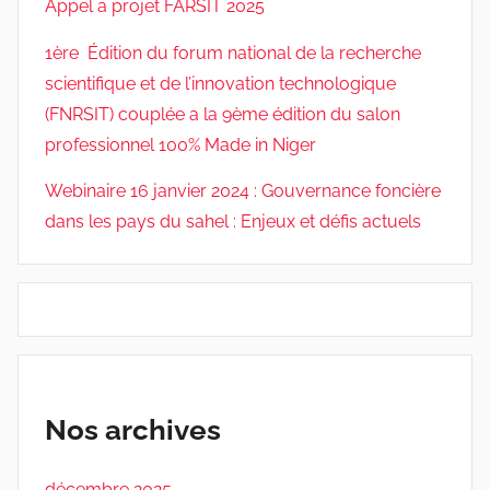
Appel a projet FARSIT 2025
1ère Édition du forum national de la recherche
scientifique et de l’innovation technologique
(FNRSIT) couplée a la 9ème édition du salon
professionnel 100% Made in Niger
Webinaire 16 janvier 2024 : Gouvernance foncière
dans les pays du sahel : Enjeux et défis actuels
Nos archives
décembre 2025