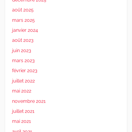
août 2025
mars 2025
janvier 2024
août 2023
juin 2023
mars 2023
février 2023
juillet 2022
mai 2022
novembre 2021
juillet 2021
mai 2021
avril 2021