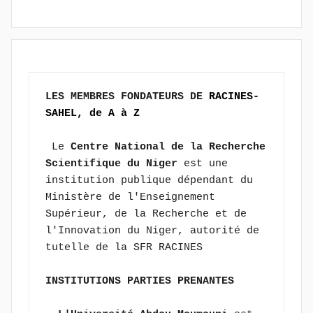
LES MEMBRES FONDATEURS DE 
RACINES-
SAHEL, de A à Z
 Le 
Centre National de la Recherche 
Scientifique du Niger
 est une 
institution publique dépendant du 
Ministère de l'Enseignement 
Supérieur, de la Recherche et de 
l'Innovation du Niger, autorité de 
tutelle de la SFR RACINES
INSTITUTIONS PARTIES PRENANTES