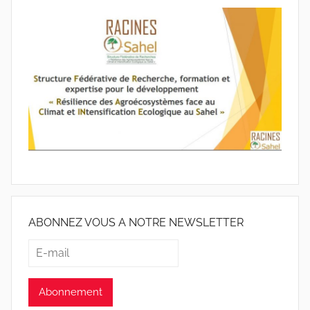
ABONNEZ VOUS A NOTRE NEWSLETTER