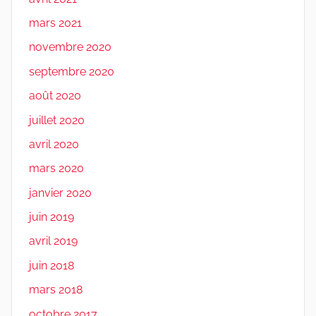
mars 2021
novembre 2020
septembre 2020
août 2020
juillet 2020
avril 2020
mars 2020
janvier 2020
juin 2019
avril 2019
juin 2018
mars 2018
octobre 2017