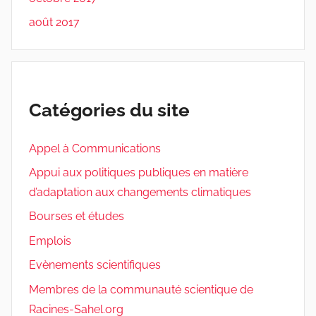
août 2017
Catégories du site
Appel à Communications
Appui aux politiques publiques en matière
d’adaptation aux changements climatiques
Bourses et études
Emplois
Evènements scientifiques
Membres de la communauté scientique de
Racines-Sahel.org