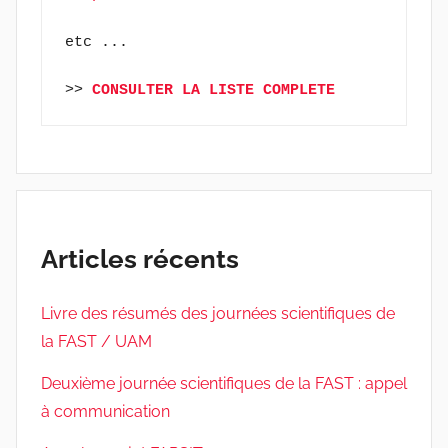
etc ...
>> 
CONSULTER LA LISTE COMPLETE
Articles récents
Livre des résumés des journées scientifiques de
la FAST / UAM
Deuxième journée scientifiques de la FAST : appel
à communication