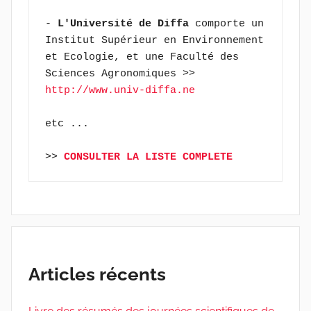
- 
L'Université de Diffa
 comporte un 
Institut Supérieur en Environnement 
et Ecologie, et une Faculté des 
Sciences Agronomiques >> 
http://www.univ-diffa.ne
etc ...
>> 
CONSULTER LA LISTE COMPLETE
Articles récents