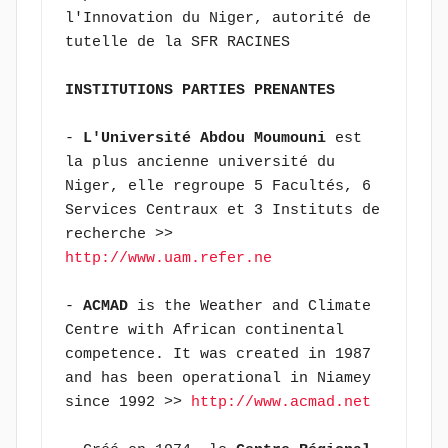
l'Innovation du Niger, autorité de 
tutelle de la SFR RACINES
INSTITUTIONS PARTIES PRENANTES
- 
L'Université Abdou Moumouni 
est 
la plus ancienne université du 
Niger, elle regroupe 5 Facultés, 6 
Services Centraux et 3 Instituts de 
recherche >> 
http://www.uam.refer.ne
- 
ACMAD
 is the Weather and Climate 
Centre with African continental 
competence. It was created in 1987 
and has been operational in Niamey 
since 1992 >> 
http://www.acmad.net