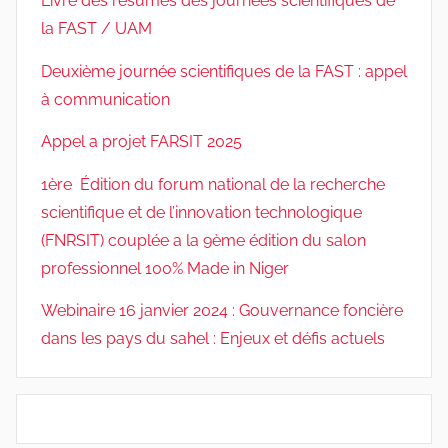
Livre des résumés des journées scientifiques de
la FAST / UAM
Deuxième journée scientifiques de la FAST : appel
à communication
Appel a projet FARSIT 2025
1ère Édition du forum national de la recherche
scientifique et de l’innovation technologique
(FNRSIT) couplée a la 9ème édition du salon
professionnel 100% Made in Niger
Webinaire 16 janvier 2024 : Gouvernance foncière
dans les pays du sahel : Enjeux et défis actuels