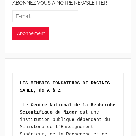
ABONNEZ VOUS A NOTRE NEWSLETTER
LES MEMBRES FONDATEURS DE 
RACINES-
SAHEL, de A à Z
 Le 
Centre National de la Recherche 
Scientifique du Niger
 est une 
institution publique dépendant du 
Ministère de l'Enseignement 
Supérieur, de la Recherche et de 