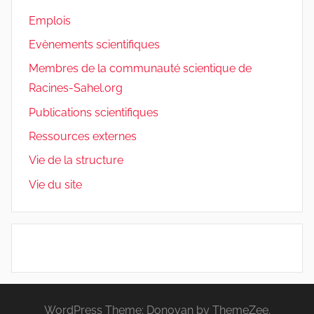
Emplois
Evènements scientifiques
Membres de la communauté scientique de
Racines-Sahel.org
Publications scientifiques
Ressources externes
Vie de la structure
Vie du site
WordPress Theme: Donovan by ThemeZee.