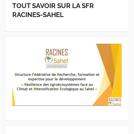
TOUT SAVOIR SUR LA SFR
RACINES-SAHEL