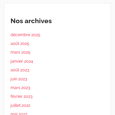
Nos archives
décembre 2025
août 2025
mars 2025
janvier 2024
août 2023
juin 2023
mars 2023
février 2023
juillet 2022
mai 2022