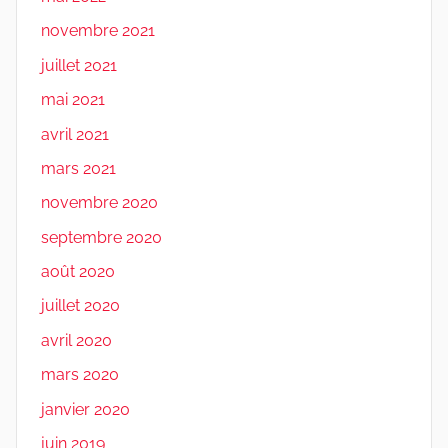
novembre 2021
juillet 2021
mai 2021
avril 2021
mars 2021
novembre 2020
septembre 2020
août 2020
juillet 2020
avril 2020
mars 2020
janvier 2020
juin 2019