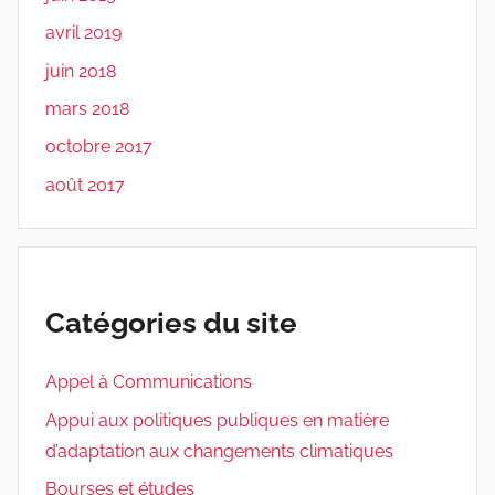
avril 2019
juin 2018
mars 2018
octobre 2017
août 2017
Catégories du site
Appel à Communications
Appui aux politiques publiques en matière
d’adaptation aux changements climatiques
Bourses et études